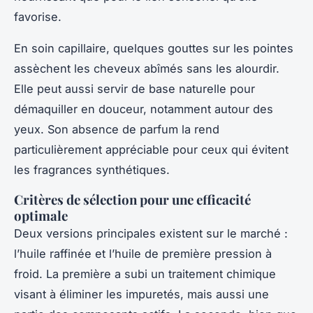
favorise.
En soin capillaire, quelques gouttes sur les pointes
assèchent les cheveux abîmés sans les alourdir.
Elle peut aussi servir de base naturelle pour
démaquiller en douceur, notamment autour des
yeux. Son absence de parfum la rend
particulièrement appréciable pour ceux qui évitent
les fragrances synthétiques.
Critères de sélection pour une efficacité
optimale
Deux versions principales existent sur le marché :
l’huile raffinée et l’huile de première pression à
froid. La première a subi un traitement chimique
visant à éliminer les impuretés, mais aussi une