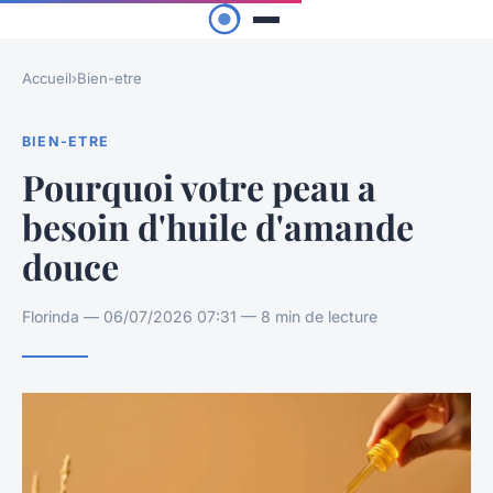
Accueil
›
Bien-etre
BIEN-ETRE
Pourquoi votre peau a
besoin d'huile d'amande
douce
Florinda — 06/07/2026 07:31 — 8 min de lecture