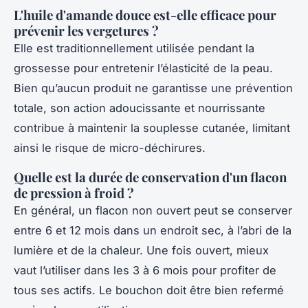
L'huile d'amande douce est-elle efficace pour
prévenir les vergetures ?
Elle est traditionnellement utilisée pendant la
grossesse pour entretenir l’élasticité de la peau.
Bien qu’aucun produit ne garantisse une prévention
totale, son action adoucissante et nourrissante
contribue à maintenir la souplesse cutanée, limitant
ainsi le risque de micro-déchirures.
Quelle est la durée de conservation d'un flacon
de pression à froid ?
En général, un flacon non ouvert peut se conserver
entre 6 et 12 mois dans un endroit sec, à l’abri de la
lumière et de la chaleur. Une fois ouvert, mieux
vaut l’utiliser dans les 3 à 6 mois pour profiter de
tous ses actifs. Le bouchon doit être bien refermé