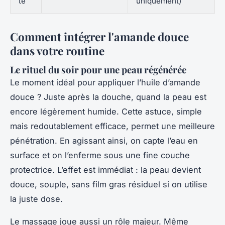
te
uniquement)
Comment intégrer l'amande douce
dans votre routine
Le rituel du soir pour une peau régénérée
Le moment idéal pour appliquer l’huile d’amande
douce ? Juste après la douche, quand la peau est
encore légèrement humide. Cette astuce, simple
mais redoutablement efficace, permet une meilleure
pénétration. En agissant ainsi, on capte l’eau en
surface et on l’enferme sous une fine couche
protectrice. L’effet est immédiat : la peau devient
douce, souple, sans film gras résiduel si on utilise
la juste dose.
Le massage joue aussi un rôle majeur. Même