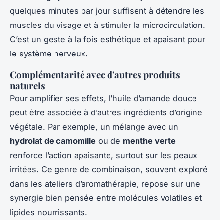
quelques minutes par jour suffisent à détendre les
muscles du visage et à stimuler la microcirculation.
C’est un geste à la fois esthétique et apaisant pour
le système nerveux.
Complémentarité avec d'autres produits
naturels
Pour amplifier ses effets, l’huile d’amande douce
peut être associée à d’autres ingrédients d’origine
végétale. Par exemple, un mélange avec un
hydrolat de camomille
ou de
menthe verte
renforce l’action apaisante, surtout sur les peaux
irritées. Ce genre de combinaison, souvent exploré
dans les ateliers d’aromathérapie, repose sur une
synergie bien pensée entre molécules volatiles et
lipides nourrissants.