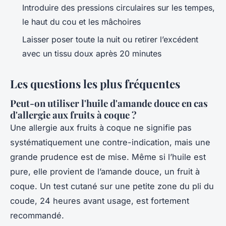
Introduire des pressions circulaires sur les tempes,
le haut du cou et les mâchoires
Laisser poser toute la nuit ou retirer l’excédent
avec un tissu doux après 20 minutes
Les questions les plus fréquentes
Peut-on utiliser l'huile d'amande douce en cas
d'allergie aux fruits à coque ?
Une allergie aux fruits à coque ne signifie pas
systématiquement une contre-indication, mais une
grande prudence est de mise. Même si l’huile est
pure, elle provient de l’amande douce, un fruit à
coque. Un test cutané sur une petite zone du pli du
coude, 24 heures avant usage, est fortement
recommandé.