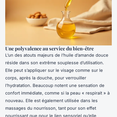
Une polyvalence au service du bien-être
L’un des atouts majeurs de l’huile d’amande douce
réside dans son extrême souplesse d’utilisation.
Elle peut s’appliquer sur le visage comme sur le
corps, après la douche, pour verrouiller
l’hydratation. Beaucoup notent une sensation de
confort immédiate, comme si la peau « respirait » à
nouveau. Elle est également utilisée dans les
massages du nourrisson, tant pour son effet
nourrissant que pour le lien sensoriel qu’elle