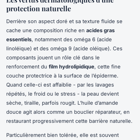
protection naturelle
Derrière son aspect doré et sa texture fluide se
cache une composition riche en
acides gras
essentiels
, notamment des oméga 6 (acide
linoléique) et des oméga 9 (acide oléique). Ces
composants jouent un rôle clé dans le
renforcement du
film hydrolipidique
, cette fine
couche protectrice à la surface de l’épiderme.
Quand celle-ci est affaiblie - par les lavages
répétés, le froid ou le stress - la peau devient
sèche, tiraille, parfois rougit. L’huile d’amande
douce agit alors comme un bouclier réparateur, en
restaurant progressivement cette barrière naturelle.
Particulièrement bien tolérée, elle est souvent