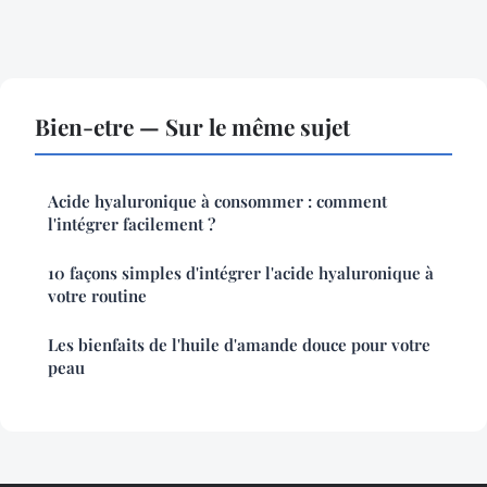
Bien-etre — Sur le même sujet
Acide hyaluronique à consommer : comment
l'intégrer facilement ?
10 façons simples d'intégrer l'acide hyaluronique à
votre routine
Les bienfaits de l'huile d'amande douce pour votre
peau