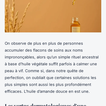
On observe de plus en plus de personnes
accumuler des flacons de soins aux noms
imprononçables, alors qu’un simple rituel ancestral
à base d’huile végétale suffit parfois à calmer une
peau à vif. Comme si, dans notre quête de
perfection, on oubliait que certaines solutions les
plus simples sont aussi les plus profondément
efficaces. L’huile d’amande douce en est une.
Les vertus dermatologiques d'une