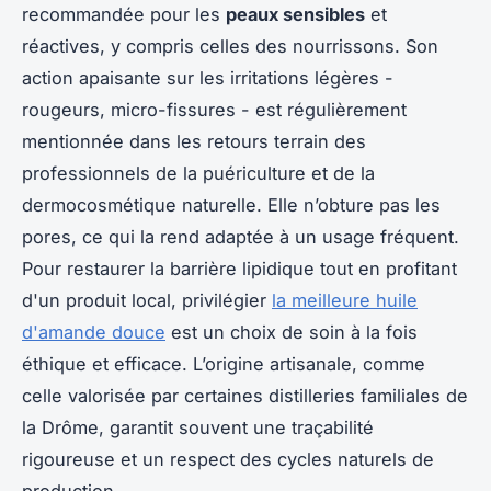
recommandée pour les
peaux sensibles
et
réactives, y compris celles des nourrissons. Son
action apaisante sur les irritations légères -
rougeurs, micro-fissures - est régulièrement
mentionnée dans les retours terrain des
professionnels de la puériculture et de la
dermocosmétique naturelle. Elle n’obture pas les
pores, ce qui la rend adaptée à un usage fréquent.
Pour restaurer la barrière lipidique tout en profitant
d'un produit local, privilégier
la meilleure huile
d'amande douce
est un choix de soin à la fois
éthique et efficace. L’origine artisanale, comme
celle valorisée par certaines distilleries familiales de
la Drôme, garantit souvent une traçabilité
rigoureuse et un respect des cycles naturels de