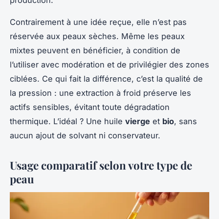
production.
Contrairement à une idée reçue, elle n’est pas
réservée aux peaux sèches. Même les peaux
mixtes peuvent en bénéficier, à condition de
l’utiliser avec modération et de privilégier des zones
ciblées. Ce qui fait la différence, c’est la qualité de
la pression : une extraction à froid préserve les
actifs sensibles, évitant toute dégradation
thermique. L’idéal ? Une huile
vierge
et
bio
, sans
aucun ajout de solvant ni conservateur.
Usage comparatif selon votre type de
peau