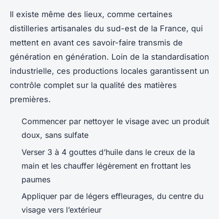
Il existe même des lieux, comme certaines
distilleries artisanales du sud-est de la France, qui
mettent en avant ces savoir-faire transmis de
génération en génération. Loin de la standardisation
industrielle, ces productions locales garantissent un
contrôle complet sur la qualité des matières
premières.
Commencer par nettoyer le visage avec un produit
doux, sans sulfate
Verser 3 à 4 gouttes d’huile dans le creux de la
main et les chauffer légèrement en frottant les
paumes
Appliquer par de légers effleurages, du centre du
visage vers l’extérieur