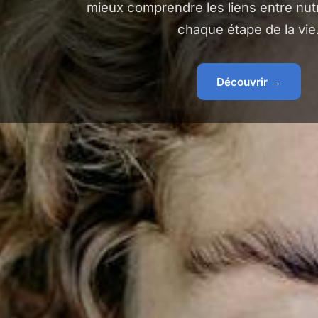
mieux comprendre les liens entre nutr
chaque étape de la vie
Découvrir →