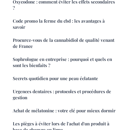
Oxycodone : comment éviter les effets secondaires
?
Code promo la ferme du cbd : les avantages à
savoir
Procurez-vous de la cannabidiol de qualité venant
de France
Sophrologue en entreprise : pourquoi et quels en
sont les bienfaits ?
Secrets quotidien pour une peau éclatante
Urgences dentaires : protocoles et procédures de
gestion
Achat de mélatonine : votre clé pour mieux dormir
Les pièges à éviter lors de l'achat d'un produit à
base de chanvre en ligne