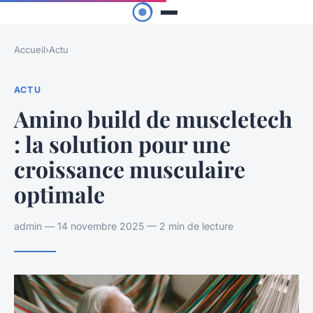
Accueil
›
Actu
ACTU
Amino build de muscletech
: la solution pour une
croissance musculaire
optimale
admin — 14 novembre 2025 — 2 min de lecture