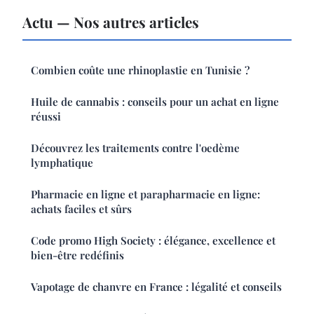
Actu — Nos autres articles
Combien coûte une rhinoplastie en Tunisie ?
Huile de cannabis : conseils pour un achat en ligne
réussi
Découvrez les traitements contre l'oedème
lymphatique
Pharmacie en ligne et parapharmacie en ligne:
achats faciles et sûrs
Code promo High Society : élégance, excellence et
bien-être redéfinis
Vapotage de chanvre en France : légalité et conseils