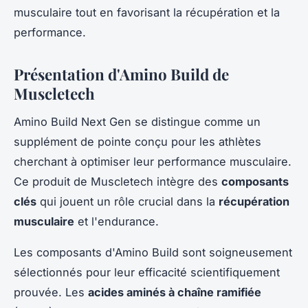
musculaire tout en favorisant la récupération et la
performance.
Présentation d'Amino Build de
Muscletech
Amino Build Next Gen se distingue comme un
supplément de pointe conçu pour les athlètes
cherchant à optimiser leur performance musculaire.
Ce produit de Muscletech intègre des
composants
clés
qui jouent un rôle crucial dans la
récupération
musculaire
et l'endurance.
Les composants d'Amino Build sont soigneusement
sélectionnés pour leur efficacité scientifiquement
prouvée. Les
acides aminés à chaîne ramifiée