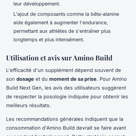
leur développement.
L'ajout de composants comme la bêta-alanine
aide également à augmenter l'endurance,
permettant aux athlètes de s'entraîner plus
longtemps et plus intensément.
Utilisation et avis sur Amino Build
L'efficacité d'un supplément dépend souvent de
son
dosage
et du
moment de sa prise
. Pour Amino
Build Next Gen, les avis des utilisateurs suggèrent
de respecter la posologie indiquée pour obtenir les
meilleurs résultats.
Les recommandations générales indiquent que la
consommation d'Amino Build devrait se faire avant