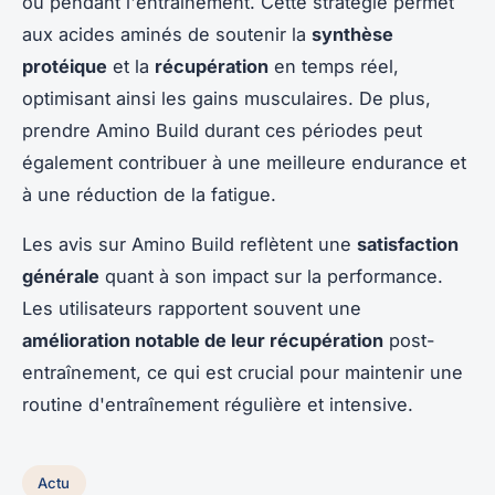
ou pendant l'entraînement. Cette stratégie permet
aux acides aminés de soutenir la
synthèse
protéique
et la
récupération
en temps réel,
optimisant ainsi les gains musculaires. De plus,
prendre Amino Build durant ces périodes peut
également contribuer à une meilleure endurance et
à une réduction de la fatigue.
Les avis sur Amino Build reflètent une
satisfaction
générale
quant à son impact sur la performance.
Les utilisateurs rapportent souvent une
amélioration notable de leur récupération
post-
entraînement, ce qui est crucial pour maintenir une
routine d'entraînement régulière et intensive.
Actu