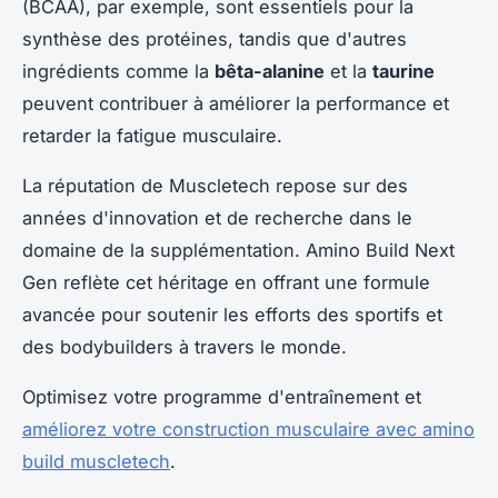
(BCAA), par exemple, sont essentiels pour la
synthèse des protéines, tandis que d'autres
ingrédients comme la
bêta-alanine
et la
taurine
peuvent contribuer à améliorer la performance et
retarder la fatigue musculaire.
La réputation de Muscletech repose sur des
années d'innovation et de recherche dans le
domaine de la supplémentation. Amino Build Next
Gen reflète cet héritage en offrant une formule
avancée pour soutenir les efforts des sportifs et
des bodybuilders à travers le monde.
Optimisez votre programme d'entraînement et
améliorez votre construction musculaire avec amino
build muscletech
.