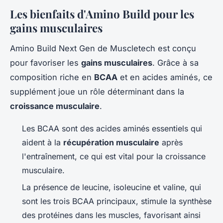
Les bienfaits d'Amino Build pour les
gains musculaires
Amino Build Next Gen de Muscletech est conçu
pour favoriser les
gains musculaires
. Grâce à sa
composition riche en
BCAA
et en acides aminés, ce
supplément joue un rôle déterminant dans la
croissance musculaire
.
Les BCAA sont des acides aminés essentiels qui
aident à la
récupération musculaire
après
l'entraînement, ce qui est vital pour la croissance
musculaire.
La présence de leucine, isoleucine et valine, qui
sont les trois BCAA principaux, stimule la synthèse
des protéines dans les muscles, favorisant ainsi