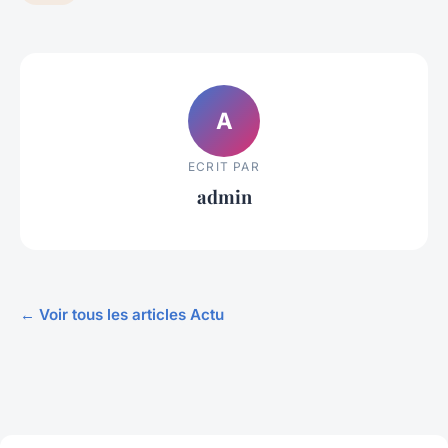
A
ECRIT PAR
admin
← Voir tous les articles Actu