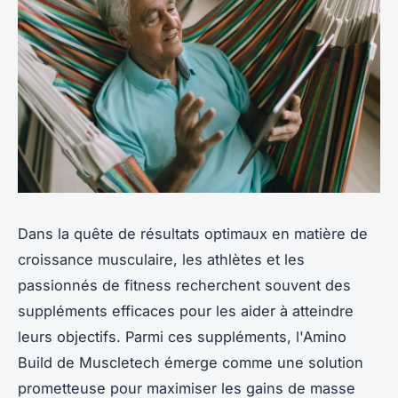
Dans la quête de résultats optimaux en matière de
croissance musculaire, les athlètes et les
passionnés de fitness recherchent souvent des
suppléments efficaces pour les aider à atteindre
leurs objectifs. Parmi ces suppléments, l'Amino
Build de Muscletech émerge comme une solution
prometteuse pour maximiser les gains de masse