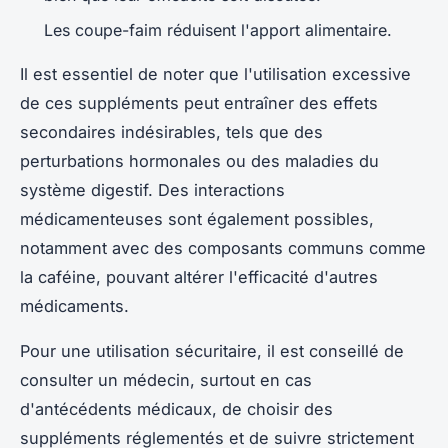
Les coupe-faim réduisent l'apport alimentaire.
Il est essentiel de noter que l'utilisation excessive
de ces suppléments peut entraîner des effets
secondaires indésirables, tels que des
perturbations hormonales ou des maladies du
système digestif. Des interactions
médicamenteuses sont également possibles,
notamment avec des composants communs comme
la caféine, pouvant altérer l'efficacité d'autres
médicaments.
Pour une utilisation sécuritaire, il est conseillé de
consulter un médecin, surtout en cas
d'antécédents médicaux, de choisir des
suppléments réglementés et de suivre strictement