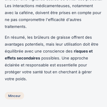
Les interactions médicamenteuses, notamment
avec la caféine, doivent être prises en compte pour
ne pas compromettre l'efficacité d'autres
traitements.
En résumé, les brûleurs de graisse offrent des
avantages potentiels, mais leur utilisation doit être
équilibrée avec une conscience des
risques et
effets secondaires
possibles. Une approche
éclairée et responsable est essentielle pour
protéger votre santé tout en cherchant à gérer
votre poids.
Minceur