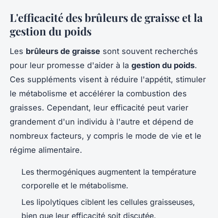
L'efficacité des brûleurs de graisse et la
gestion du poids
Les
brûleurs de graisse
sont souvent recherchés
pour leur promesse d'aider à la
gestion du poids
.
Ces suppléments visent à réduire l'appétit, stimuler
le métabolisme et accélérer la combustion des
graisses. Cependant, leur efficacité peut varier
grandement d'un individu à l'autre et dépend de
nombreux facteurs, y compris le mode de vie et le
régime alimentaire.
Les thermogéniques augmentent la température
corporelle et le métabolisme.
Les lipolytiques ciblent les cellules graisseuses,
bien que leur efficacité soit discutée.