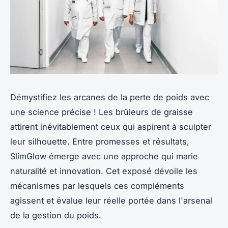
Démystifiez les arcanes de la perte de poids avec
une science précise ! Les brûleurs de graisse
attirent inévitablement ceux qui aspirent à sculpter
leur silhouette. Entre promesses et résultats,
SlimGlow émerge avec une approche qui marie
naturalité et innovation. Cet exposé dévoile les
mécanismes par lesquels ces compléments
agissent et évalue leur réelle portée dans l'arsenal
de la gestion du poids.