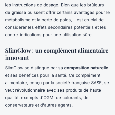
les instructions de dosage. Bien que les brûleurs
de graisse puissent offrir certains avantages pour le
métabolisme et la perte de poids, il est crucial de
considérer les effets secondaires potentiels et les
contre-indications pour une utilisation sûre.
SlimGlow : un complément alimentaire
innovant
SlimGlow se distingue par sa
composition naturelle
et ses bénéfices pour la santé. Ce complément
alimentaire, conçu par la société française SASE, se
veut révolutionnaire avec ses produits de haute
qualité, exempts d'OGM, de colorants, de
conservateurs et d'autres agents.