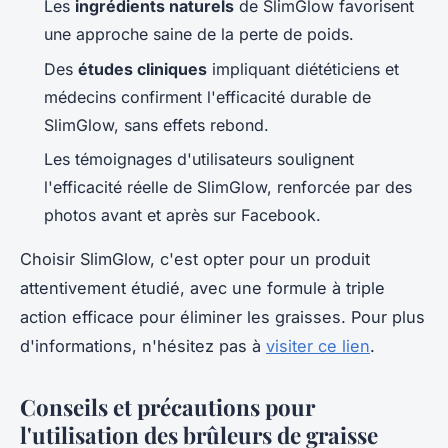
Les
ingrédients naturels
de SlimGlow favorisent
une approche saine de la perte de poids.
Des
études cliniques
impliquant diététiciens et
médecins confirment l'efficacité durable de
SlimGlow, sans effets rebond.
Les témoignages d'utilisateurs soulignent
l'efficacité réelle de SlimGlow, renforcée par des
photos avant et après sur Facebook.
Choisir SlimGlow, c'est opter pour un produit
attentivement étudié, avec une formule à triple
action efficace pour éliminer les graisses. Pour plus
d'informations, n'hésitez pas à
visiter ce lien
.
Conseils et précautions pour
l'utilisation des brûleurs de graisse