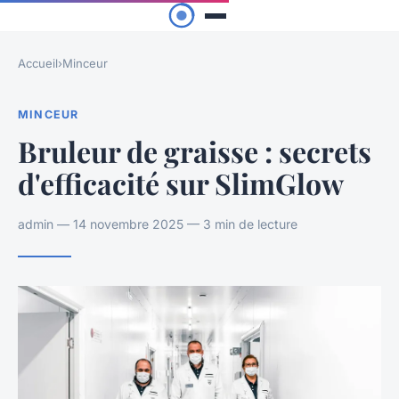
Accueil
›
Minceur
MINCEUR
Bruleur de graisse : secrets
d'efficacité sur SlimGlow
admin — 14 novembre 2025 — 3 min de lecture