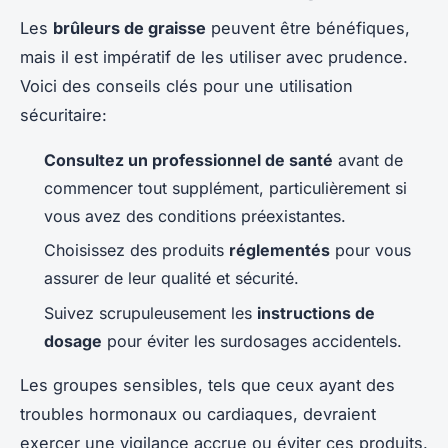
Les
brûleurs de graisse
peuvent être bénéfiques,
mais il est impératif de les utiliser avec prudence.
Voici des conseils clés pour une utilisation
sécuritaire:
Consultez un professionnel de santé
avant de
commencer tout supplément, particulièrement si
vous avez des conditions préexistantes.
Choisissez des produits
réglementés
pour vous
assurer de leur qualité et sécurité.
Suivez scrupuleusement les
instructions de
dosage
pour éviter les surdosages accidentels.
Les groupes sensibles, tels que ceux ayant des
troubles hormonaux ou cardiaques, devraient
exercer une vigilance accrue ou éviter ces produits.