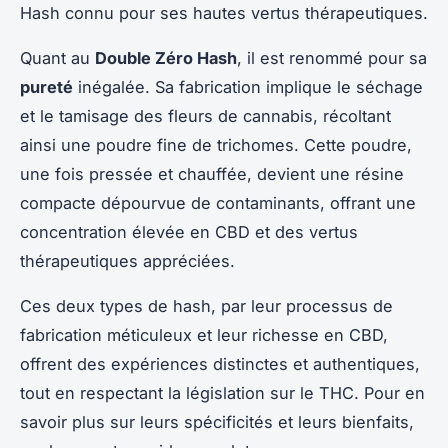
Hash connu pour ses hautes vertus thérapeutiques.
Quant au
Double Zéro Hash
, il est renommé pour sa
pureté
inégalée. Sa fabrication implique le séchage
et le tamisage des fleurs de cannabis, récoltant
ainsi une poudre fine de trichomes. Cette poudre,
une fois pressée et chauffée, devient une résine
compacte dépourvue de contaminants, offrant une
concentration élevée en CBD et des vertus
thérapeutiques appréciées.
Ces deux types de hash, par leur processus de
fabrication méticuleux et leur richesse en CBD,
offrent des expériences distinctes et authentiques,
tout en respectant la législation sur le THC. Pour en
savoir plus sur leurs spécificités et leurs bienfaits,