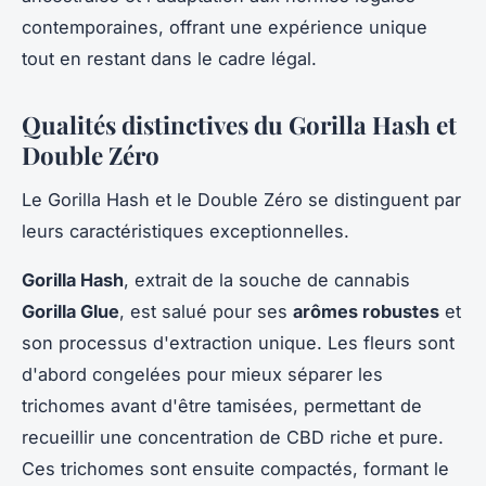
contemporaines, offrant une expérience unique
tout en restant dans le cadre légal.
Qualités distinctives du Gorilla Hash et
Double Zéro
Le Gorilla Hash et le Double Zéro se distinguent par
leurs caractéristiques exceptionnelles.
Gorilla Hash
, extrait de la souche de cannabis
Gorilla Glue
, est salué pour ses
arômes robustes
et
son processus d'extraction unique. Les fleurs sont
d'abord congelées pour mieux séparer les
trichomes avant d'être tamisées, permettant de
recueillir une concentration de CBD riche et pure.
Ces trichomes sont ensuite compactés, formant le