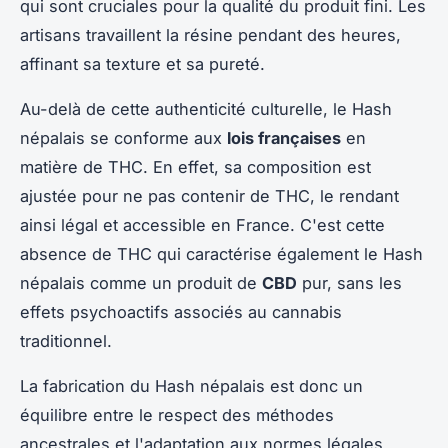
qui sont cruciales pour la qualité du produit fini. Les
artisans travaillent la résine pendant des heures,
affinant sa texture et sa pureté.
Au-delà de cette authenticité culturelle, le Hash
népalais se conforme aux
lois françaises
en
matière de THC. En effet, sa composition est
ajustée pour ne pas contenir de THC, le rendant
ainsi légal et accessible en France. C'est cette
absence de THC qui caractérise également le Hash
népalais comme un produit de
CBD
pur, sans les
effets psychoactifs associés au cannabis
traditionnel.
La fabrication du Hash népalais est donc un
équilibre entre le respect des méthodes
ancestrales et l'adaptation aux normes légales