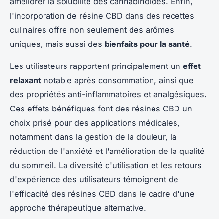
améliorer la solubilité des cannabinoïdes. Enfin,
l'incorporation de résine CBD dans des recettes
culinaires offre non seulement des arômes
uniques, mais aussi des
bienfaits pour la santé
.
Les utilisateurs rapportent principalement un
effet
relaxant
notable après consommation, ainsi que
des propriétés anti-inflammatoires et analgésiques.
Ces effets bénéfiques font des résines CBD un
choix prisé pour des applications médicales,
notamment dans la gestion de la douleur, la
réduction de l'anxiété et l'amélioration de la qualité
du sommeil. La diversité d'utilisation et les retours
d'expérience des utilisateurs témoignent de
l'efficacité des résines CBD dans le cadre d'une
approche thérapeutique alternative.