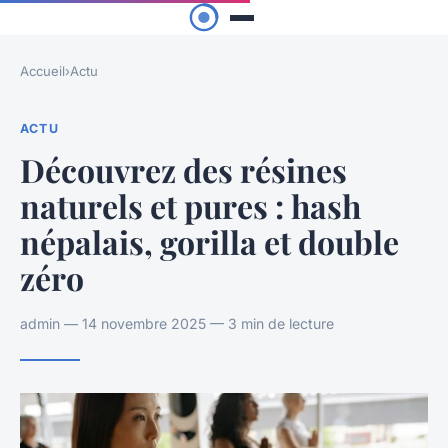
Accueil
›
Actu
ACTU
Découvrez des résines
naturels et pures : hash
népalais, gorilla et double
zéro
admin — 14 novembre 2025 — 3 min de lecture