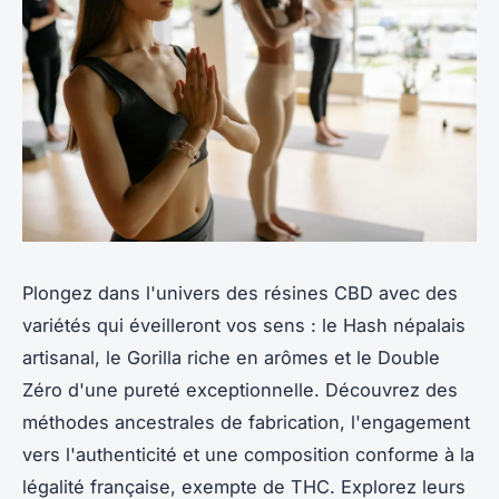
Plongez dans l'univers des résines CBD avec des
variétés qui éveilleront vos sens : le Hash népalais
artisanal, le Gorilla riche en arômes et le Double
Zéro d'une pureté exceptionnelle. Découvrez des
méthodes ancestrales de fabrication, l'engagement
vers l'authenticité et une composition conforme à la
légalité française, exempte de THC. Explorez leurs