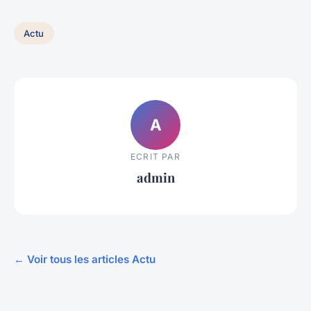
Actu
A
ECRIT PAR
admin
← Voir tous les articles Actu