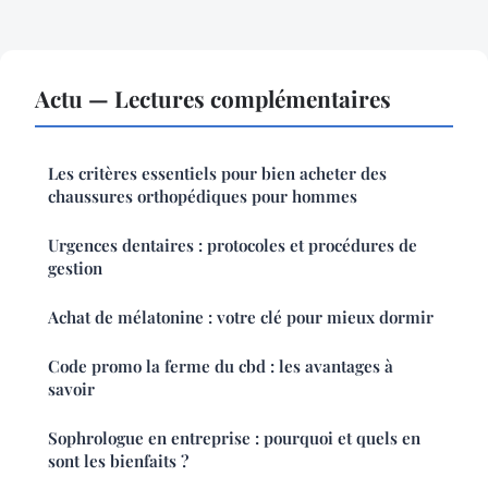
Actu — Lectures complémentaires
Les critères essentiels pour bien acheter des
chaussures orthopédiques pour hommes
Urgences dentaires : protocoles et procédures de
gestion
Achat de mélatonine : votre clé pour mieux dormir
Code promo la ferme du cbd : les avantages à
savoir
Sophrologue en entreprise : pourquoi et quels en
sont les bienfaits ?