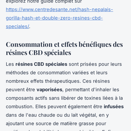
explorez notre guide complet sur
https://www.centredesante.net/hash-nepalais-
gorilla-hash-et-double-zero-resines-cbd-
speciales/
.
Consommation et effets bénéfiques des
résines CBD spéciales
Les
résines CBD spéciales
sont prisées pour leurs
méthodes de consommation variées et leurs
nombreux effets thérapeutiques. Ces résines
peuvent être
vaporisées
, permettant d'inhaler les
composants actifs sans libérer de toxines liées à la
combustion. Elles peuvent également être
infusées
dans de l'eau chaude ou du lait végétal, en y
ajoutant une source de matière grasse pour