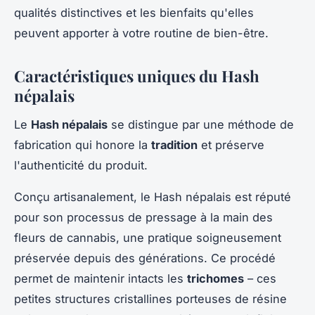
qualités distinctives et les bienfaits qu'elles
peuvent apporter à votre routine de bien-être.
Caractéristiques uniques du Hash
népalais
Le
Hash népalais
se distingue par une méthode de
fabrication qui honore la
tradition
et préserve
l'authenticité du produit.
Conçu artisanalement, le Hash népalais est réputé
pour son processus de pressage à la main des
fleurs de cannabis, une pratique soigneusement
préservée depuis des générations. Ce procédé
permet de maintenir intacts les
trichomes
– ces
petites structures cristallines porteuses de résine