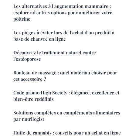
Les alternatives à l'augmentation mammaire :
explorer d'autres options pour améliorer votre
poitrine
Les pièges à éviter lors de l'achat d'un produit à
base de chanvre en ligne
Découvrez le traitement naturel contre
l'ostéoporose
Rouleau de massage : quel matériau choisir pour
cet accessoire ?
Code promo High Society : élégance, excellence et
bien-être redéfinis
Solutions complètes en compléments alimentaires
par nutrilogist
Huile de cannabis : conseils pour un achat en ligne